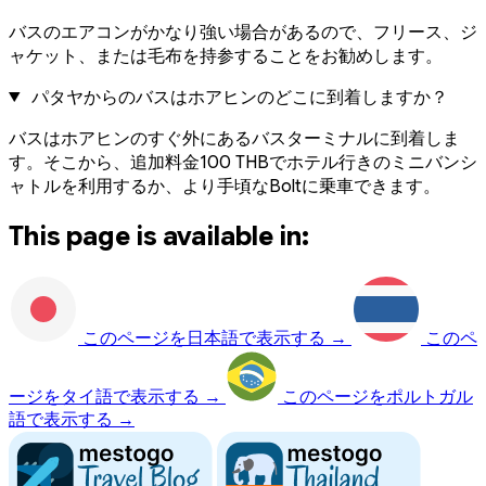
バスのエアコンがかなり強い場合があるので、フリース、ジ
ャケット、または毛布を持参することをお勧めします。
パタヤからのバスはホアヒンのどこに到着しますか？
バスはホアヒンのすぐ外にあるバスターミナルに到着しま
す。そこから、追加料金100 THBでホテル行きのミニバンシ
ャトルを利用するか、より手頃なBoltに乗車できます。
This page is available in:
このページを日本語で表示する
→
このペ
ージをタイ語で表示する
→
このページをポルトガル
語で表示する
→