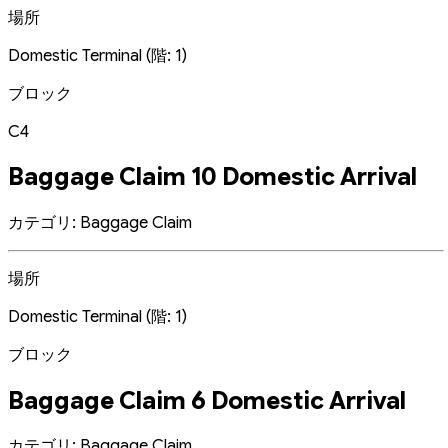
場所
Domestic Terminal (階: 1)
ブロック
C4
Baggage Claim 10 Domestic Arrival
カテゴリ: Baggage Claim
場所
Domestic Terminal (階: 1)
ブロック
Baggage Claim 6 Domestic Arrival
カテゴリ: Baggage Claim