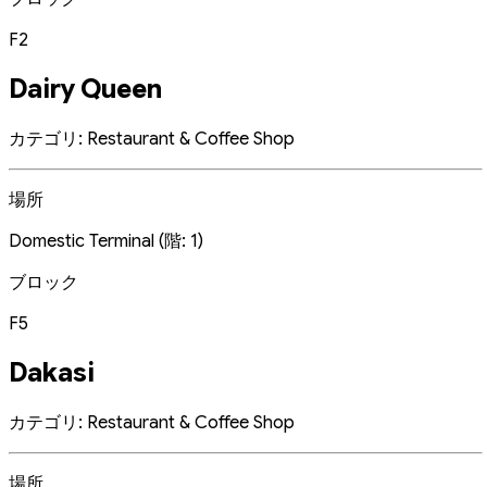
F2
Dairy Queen
カテゴリ: Restaurant & Coffee Shop
場所
Domestic Terminal (階: 1)
ブロック
F5
Dakasi
カテゴリ: Restaurant & Coffee Shop
場所