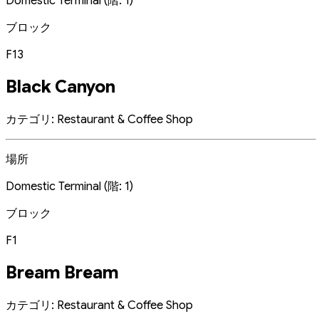
Domestic Terminal (階: 1)
ブロック
F13
Black Canyon
カテゴリ: Restaurant & Coffee Shop
場所
Domestic Terminal (階: 1)
ブロック
F1
Bream Bream
カテゴリ: Restaurant & Coffee Shop