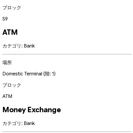
ブロック
S9
ATM
カテゴリ: Bank
場所
Domestic Terminal (階: 1)
ブロック
ATM
Money Exchange
カテゴリ: Bank