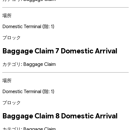
場所
Domestic Terminal (階: 1)
ブロック
Baggage Claim 7 Domestic Arrival
カテゴリ: Baggage Claim
場所
Domestic Terminal (階: 1)
ブロック
Baggage Claim 8 Domestic Arrival
カテゴリ: Baggage Claim