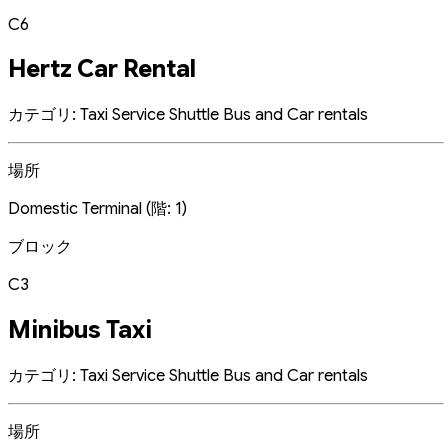
C6
Hertz Car Rental
カテゴリ: Taxi Service Shuttle Bus and Car rentals
場所
Domestic Terminal (階: 1)
ブロック
C3
Minibus Taxi
カテゴリ: Taxi Service Shuttle Bus and Car rentals
場所