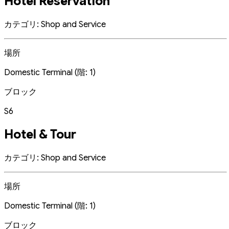
Hotel Reservation
カテゴリ: Shop and Service
場所
Domestic Terminal (階: 1)
ブロック
S6
Hotel & Tour
カテゴリ: Shop and Service
場所
Domestic Terminal (階: 1)
ブロック