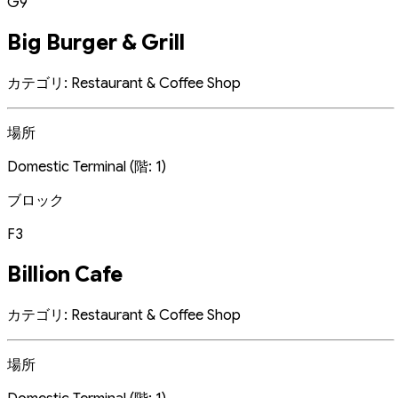
G9
Big Burger & Grill
カテゴリ: Restaurant & Coffee Shop
場所
Domestic Terminal (階: 1)
ブロック
F3
Billion Cafe
カテゴリ: Restaurant & Coffee Shop
場所