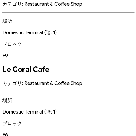
カテゴリ: Restaurant & Coffee Shop
場所
Domestic Terminal (階: 1)
ブロック
F9
Le Coral Cafe
カテゴリ: Restaurant & Coffee Shop
場所
Domestic Terminal (階: 1)
ブロック
F6