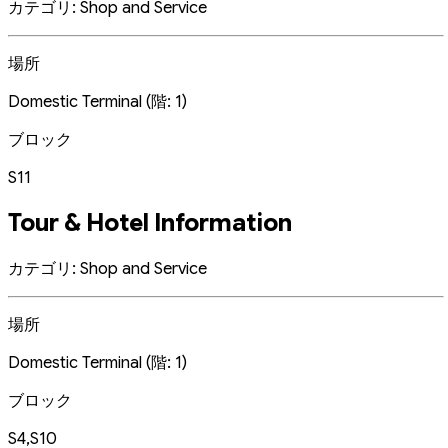
カテゴリ: Shop and Service
場所
Domestic Terminal (階: 1)
ブロック
S11
Tour & Hotel Information
カテゴリ: Shop and Service
場所
Domestic Terminal (階: 1)
ブロック
S4,S10