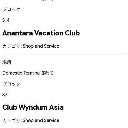
ブロック
S14
Anantara Vacation Club
カテゴリ: Shop and Service
場所
Domestic Terminal (階: 1)
ブロック
S7
Club Wyndum Asia
カテゴリ: Shop and Service