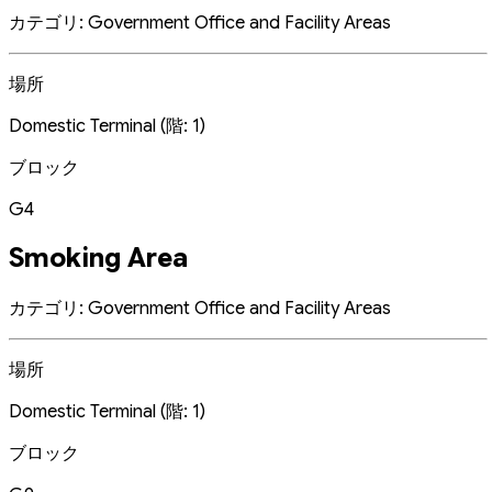
カテゴリ: Government Office and Facility Areas
場所
Domestic Terminal (階: 1)
ブロック
G4
Smoking Area
カテゴリ: Government Office and Facility Areas
場所
Domestic Terminal (階: 1)
ブロック