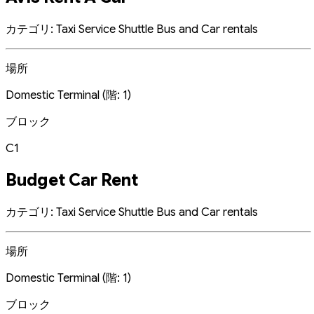
カテゴリ: Taxi Service Shuttle Bus and Car rentals
場所
Domestic Terminal (階: 1)
ブロック
C1
Budget Car Rent
カテゴリ: Taxi Service Shuttle Bus and Car rentals
場所
Domestic Terminal (階: 1)
ブロック