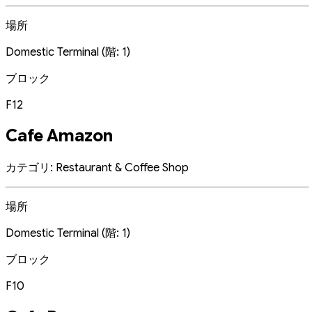
場所
Domestic Terminal (階: 1)
ブロック
F12
Cafe Amazon
カテゴリ: Restaurant & Coffee Shop
場所
Domestic Terminal (階: 1)
ブロック
F10