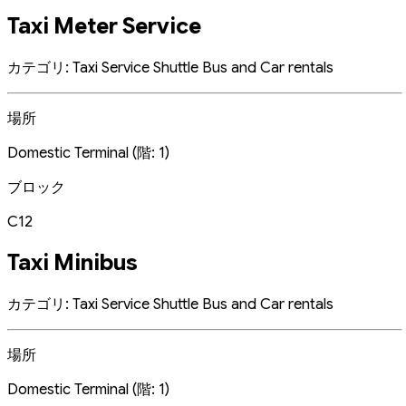
Taxi Meter Service
カテゴリ: Taxi Service Shuttle Bus and Car rentals
場所
Domestic Terminal (階: 1)
ブロック
C12
Taxi Minibus
カテゴリ: Taxi Service Shuttle Bus and Car rentals
場所
Domestic Terminal (階: 1)