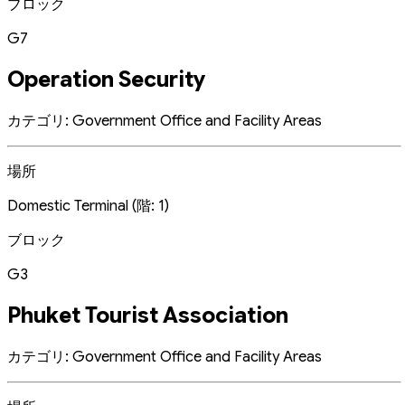
ブロック
G7
Operation Security
カテゴリ: Government Office and Facility Areas
場所
Domestic Terminal (階: 1)
ブロック
G3
Phuket Tourist Association
カテゴリ: Government Office and Facility Areas