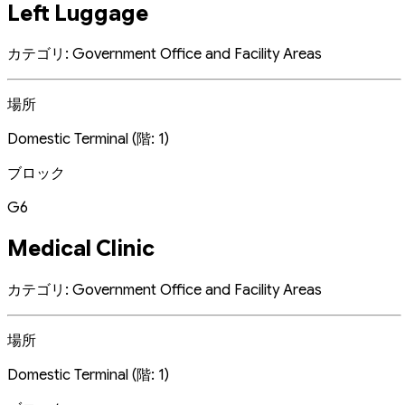
Left Luggage
カテゴリ: Government Office and Facility Areas
場所
Domestic Terminal (階: 1)
ブロック
G6
Medical Clinic
カテゴリ: Government Office and Facility Areas
場所
Domestic Terminal (階: 1)