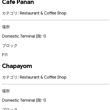
Cafe Panan
カテゴリ: Restaurant & Coffee Shop
場所
Domestic Terminal (階: 1)
ブロック
F11
Chapayom
カテゴリ: Restaurant & Coffee Shop
場所
Domestic Terminal (階: 1)
ブロック