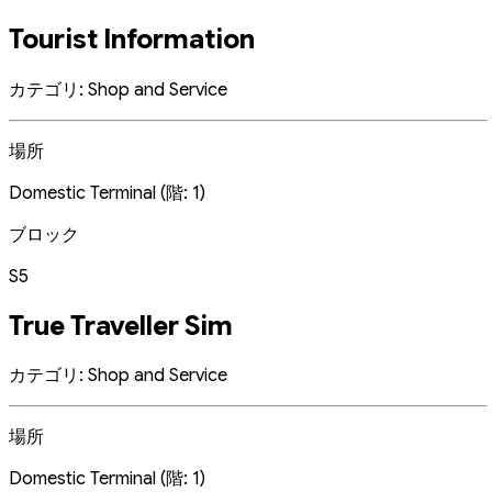
Tourist Information
カテゴリ: Shop and Service
場所
Domestic Terminal (階: 1)
ブロック
S5
True Traveller Sim
カテゴリ: Shop and Service
場所
Domestic Terminal (階: 1)