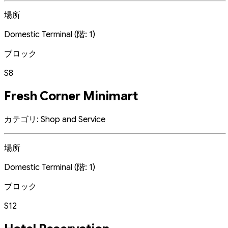
場所
Domestic Terminal (階: 1)
ブロック
S8
Fresh Corner Minimart
カテゴリ: Shop and Service
場所
Domestic Terminal (階: 1)
ブロック
S12